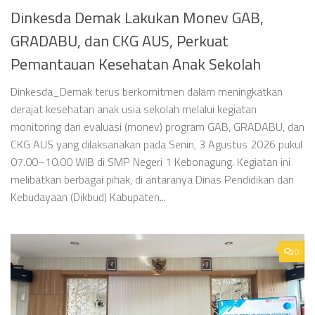
Dinkesda Demak Lakukan Monev GAB,
GRADABU, dan CKG AUS, Perkuat
Pemantauan Kesehatan Anak Sekolah
Dinkesda_Demak terus berkomitmen dalam meningkatkan
derajat kesehatan anak usia sekolah melalui kegiatan
monitoring dan evaluasi (monev) program GAB, GRADABU, dan
CKG AUS yang dilaksanakan pada Senin, 3 Agustus 2026 pukul
07.00–10.00 WIB di SMP Negeri 1 Kebonagung. Kegiatan ini
melibatkan berbagai pihak, di antaranya Dinas Pendidikan dan
Kebudayaan (Dikbud) Kabupaten...
0