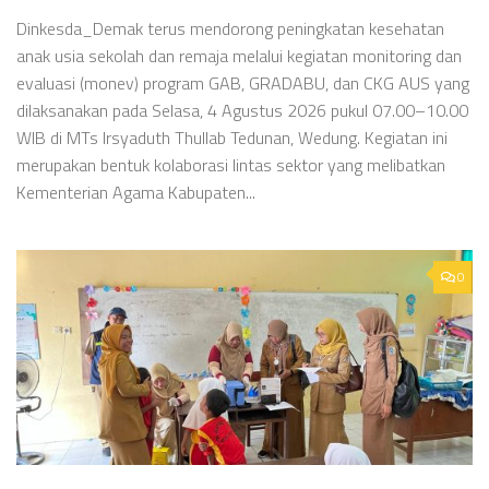
Dinkesda_Demak terus mendorong peningkatan kesehatan
anak usia sekolah dan remaja melalui kegiatan monitoring dan
evaluasi (monev) program GAB, GRADABU, dan CKG AUS yang
dilaksanakan pada Selasa, 4 Agustus 2026 pukul 07.00–10.00
WIB di MTs Irsyaduth Thullab Tedunan, Wedung. Kegiatan ini
merupakan bentuk kolaborasi lintas sektor yang melibatkan
Kementerian Agama Kabupaten...
0