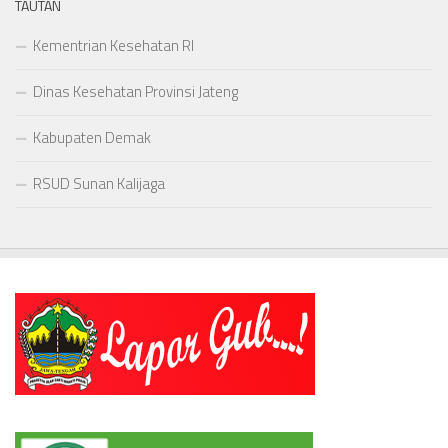
TAUTAN
Kementrian Kesehatan RI
Dinas Kesehatan Provinsi Jateng
Kabupaten Demak
RSUD Sunan Kalijaga