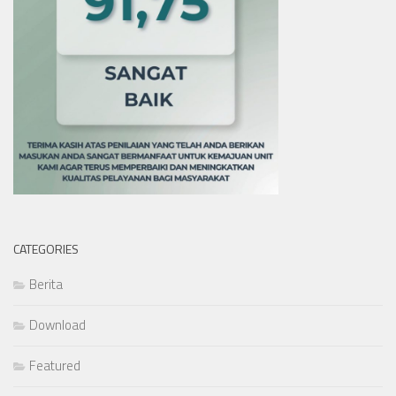
CATEGORIES
Berita
Download
Featured