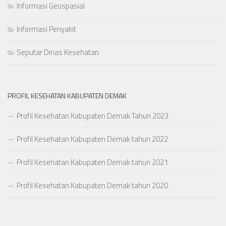
Informasi Geospasial
Informasi Penyakit
Seputar Dinas Kesehatan
PROFIL KESEHATAN KABUPATEN DEMAK
Profil Kesehatan Kabupaten Demak Tahun 2023
Profil Kesehatan Kabupaten Demak tahun 2022
Profil Kesehatan Kabupaten Demak tahun 2021
Profil Kesehatan Kabupaten Demak tahun 2020