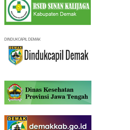
DINDUKCAPIL DEMAK