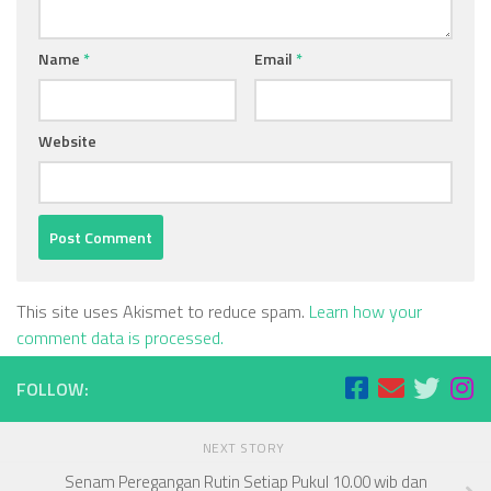
Name
*
Email
*
Website
This site uses Akismet to reduce spam.
Learn how your
comment data is processed.
FOLLOW:
NEXT STORY
Senam Peregangan Rutin Setiap Pukul 10.00 wib dan