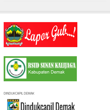
DINDUKCAPIL DEMAK