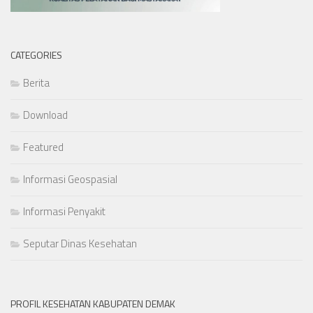
CATEGORIES
Berita
Download
Featured
Informasi Geospasial
Informasi Penyakit
Seputar Dinas Kesehatan
PROFIL KESEHATAN KABUPATEN DEMAK