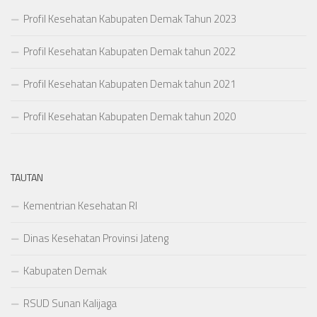
Profil Kesehatan Kabupaten Demak Tahun 2023
Profil Kesehatan Kabupaten Demak tahun 2022
Profil Kesehatan Kabupaten Demak tahun 2021
Profil Kesehatan Kabupaten Demak tahun 2020
TAUTAN
Kementrian Kesehatan RI
Dinas Kesehatan Provinsi Jateng
Kabupaten Demak
RSUD Sunan Kalijaga