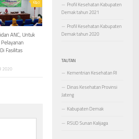
0
Profil Kesehatan Kabupaten
Demak tahun 2021
Profil Kesehatan Kabupaten
Demak tahun 2020
Bidan ANC, Untuk
 Pelayanan
Di Fasilitas
TAUTAN
R 2020
Kementrian Kesehatan RI
Dinas Kesehatan Provinsi
Jateng
Kabupaten Demak
RSUD Sunan Kalijaga