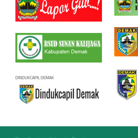
DINDUKCAPIL DEMAK