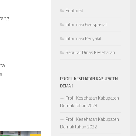
Featured
yang
Informasi Geospasial
Informasi Penyakit
p
Seputar Dinas Kesehatan
ita
i
PROFIL KESEHATAN KABUPATEN
DEMAK
Profil Kesehatan Kabupaten
Demak Tahun 2023
Profil Kesehatan Kabupaten
Demak tahun 2022